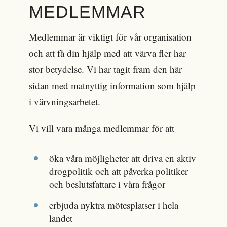
MEDLEMMAR
Medlemmar är viktigt för vår organisation
och att få din hjälp med att värva fler har
stor betydelse. Vi har tagit fram den här
sidan med matnyttig information som hjälp
i värvningsarbetet.
Vi vill vara många medlemmar för att
öka våra möjligheter att driva en aktiv
drogpolitik och att påverka politiker
och beslutsfattare i våra frågor
erbjuda nyktra mötesplatser i hela
landet