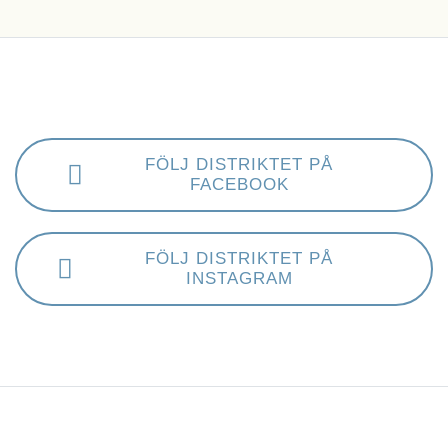
FÖLJ DISTRIKTET PÅ
FACEBOOK
FÖLJ DISTRIKTET PÅ
INSTAGRAM