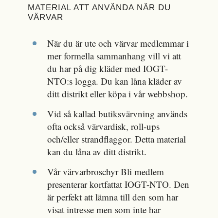
MATERIAL ATT ANVÄNDA NÄR DU
VÄRVAR
När du är ute och värvar medlemmar i
mer formella sammanhang vill vi att
du har på dig kläder med IOGT-
NTO:s logga. Du kan låna kläder av
ditt distrikt eller köpa i vår webbshop.
Vid så kallad butiksvärvning används
ofta också värvardisk, roll-ups
och/eller strandflaggor. Detta material
kan du låna av ditt distrikt.
Vår värvarbroschyr Bli medlem
presenterar kortfattat IOGT-NTO. Den
är perfekt att lämna till den som har
visat intresse men som inte har