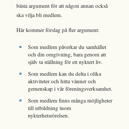
bästa argument för att någon annan också
ska vilja bli medlem.
Här kommer förslag på fler argument:
Som medlem påverkar du samhället
och din omgivning, bara genom att
själv ta ställning för ett nyktert liv.
Som medlem kan du delta i olika
aktiviteter och hitta vänner och
gemenskap i vår föreningsverksamhet.
Som medlem finns många möjligheter
till utbildning inom
nykterhetsrörelsen.