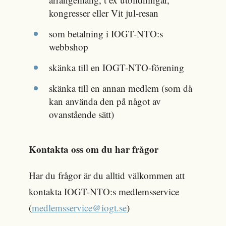
kongresser eller Vit jul-resan
som betalning i IOGT-NTO:s
webbshop
skänka till en IOGT-NTO-förening
skänka till en annan medlem (som då
kan använda den på något av
ovanstående sätt)
Kontakta oss om du har frågor
Har du frågor är du alltid välkommen att
kontakta IOGT-NTO:s medlemsservice
(
medlemsservice@iogt.se
)