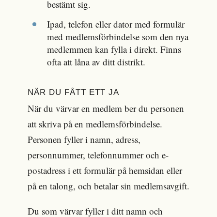
bestämt sig.
Ipad, telefon eller dator med formulär
med medlemsförbindelse som den nya
medlemmen kan fylla i direkt. Finns
ofta att låna av ditt distrikt.
NÄR DU FÅTT ETT JA
När du värvar en medlem ber du personen
att skriva på en medlemsförbindelse.
Personen fyller i namn, adress,
personnummer, telefonnummer och e-
postadress i ett formulär på hemsidan eller
på en talong, och betalar sin medlemsavgift.
Du som värvar fyller i ditt namn och